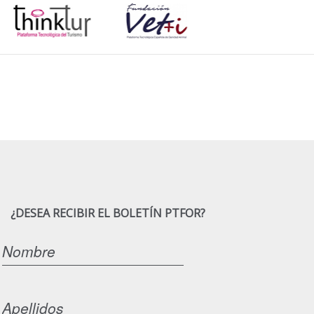
¿DESEA RECIBIR EL BOLETÍN PTFOR?