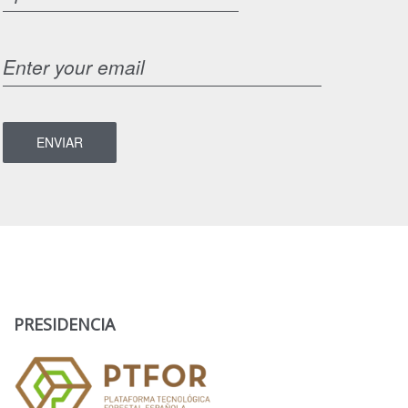
PRESIDENCIA