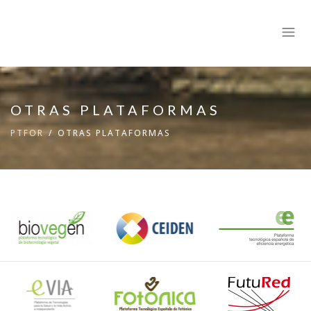
OTRAS PLATAFORMAS
PTFOR
OTRAS PLATAFORMAS