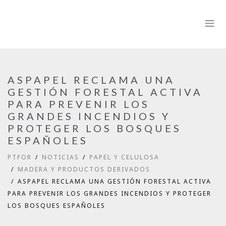
ASPAPEL RECLAMA UNA
GESTIÓN FORESTAL ACTIVA
PARA PREVENIR LOS
GRANDES INCENDIOS Y
PROTEGER LOS BOSQUES
ESPAÑOLES
PTFOR
NOTICIAS
PAPEL Y CELULOSA
MADERA Y PRODUCTOS DERIVADOS
ASPAPEL RECLAMA UNA GESTIÓN FORESTAL ACTIVA
PARA PREVENIR LOS GRANDES INCENDIOS Y PROTEGER
LOS BOSQUES ESPAÑOLES