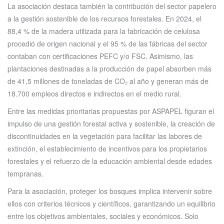
La asociación destaca también la contribución del sector papelero
a la gestión sostenible de los recursos forestales. En 2024, el
88,4 % de la madera utilizada para la fabricación de celulosa
procedió de origen nacional y el 95 % de las fábricas del sector
contaban con certificaciones PEFC y/o FSC. Asimismo, las
plantaciones destinadas a la producción de papel absorben más
de 41,5 millones de toneladas de CO₂ al año y generan más de
18.700 empleos directos e indirectos en el medio rural.
Entre las medidas prioritarias propuestas por ASPAPEL figuran el
impulso de una gestión forestal activa y sostenible, la creación de
discontinuidades en la vegetación para facilitar las labores de
extinción, el establecimiento de incentivos para los propietarios
forestales y el refuerzo de la educación ambiental desde edades
tempranas.
Para la asociación, proteger los bosques implica intervenir sobre
ellos con criterios técnicos y científicos, garantizando un equilibrio
entre los objetivos ambientales, sociales y económicos. Solo