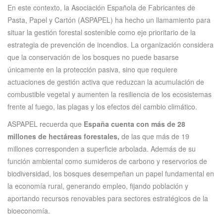
En este contexto, la Asociación Española de Fabricantes de
Pasta, Papel y Cartón (ASPAPEL) ha hecho un llamamiento para
situar la gestión forestal sostenible como eje prioritario de la
estrategia de prevención de incendios. La organización considera
que la conservación de los bosques no puede basarse
únicamente en la protección pasiva, sino que requiere
actuaciones de gestión activa que reduzcan la acumulación de
combustible vegetal y aumenten la resiliencia de los ecosistemas
frente al fuego, las plagas y los efectos del cambio climático.
ASPAPEL recuerda que
España cuenta con más de 28
millones de hectáreas forestales,
de las que más de 19
millones corresponden a superficie arbolada. Además de su
función ambiental como sumideros de carbono y reservorios de
biodiversidad, los bosques desempeñan un papel fundamental en
la economía rural, generando empleo, fijando población y
aportando recursos renovables para sectores estratégicos de la
bioeconomía.