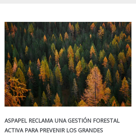
ASPAPEL RECLAMA UNA GESTIÓN FORESTAL
ACTIVA PARA PREVENIR LOS GRANDES