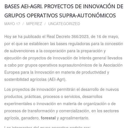
BASES AEI-AGRI. PROYECTOS DE INNOVACIÓN DE
GRUPOS OPERATIVOS SUPRA-AUTONÓMICOS
MAYO 17
MPEREZ
UNCATEGORIZED
Hoy se ha publicado el Real Decreto 366/2023, de 16 de mayo,
por el que se establecen las bases reguladoras para la concesión
de subvenciones a la cooperación para la preparación y
ejecución de proyectos de innovación de interés general llevados
a cabo por grupos operativos supraautonómicos de la Asociación
Europea para la Innovación en materia de productividad y
sostenibilidad agrícolas (AEI-Agri).
Los proyectos de innovación permitirán el desarrollo de nuevos
productos, prácticas, procesos o servicios, desarrollos
experimentales o innovación en materia de organización o de
procesos de transformación y comercialización, en los sectores
agrícola, ganadero,
forestal
y agroalimentario.
Las integrantes del grupo operativo podrán ser: