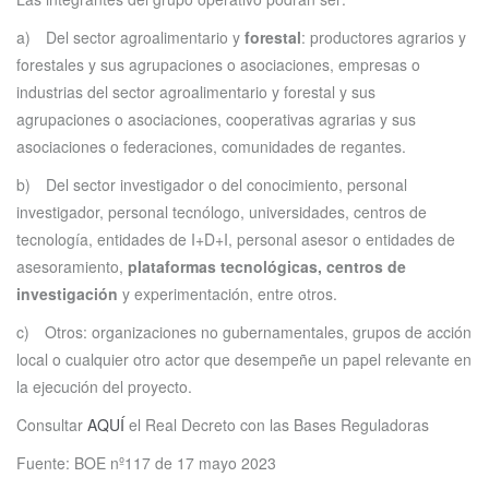
a) Del sector agroalimentario y
forestal
: productores agrarios y
forestales y sus agrupaciones o asociaciones, empresas o
industrias del sector agroalimentario y forestal y sus
agrupaciones o asociaciones, cooperativas agrarias y sus
asociaciones o federaciones, comunidades de regantes.
b) Del sector investigador o del conocimiento, personal
investigador, personal tecnólogo, universidades, centros de
tecnología, entidades de I+D+I, personal asesor o entidades de
asesoramiento,
plataformas tecnológicas, centros de
investigación
y experimentación, entre otros.
c) Otros: organizaciones no gubernamentales, grupos de acción
local o cualquier otro actor que desempeñe un papel relevante en
la ejecución del proyecto.
Consultar
AQUÍ
el Real Decreto con las Bases Reguladoras
Fuente: BOE nº117 de 17 mayo 2023