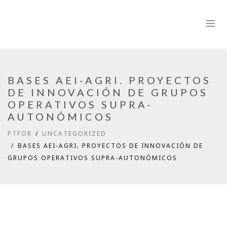
BASES AEI-AGRI. PROYECTOS
DE INNOVACIÓN DE GRUPOS
OPERATIVOS SUPRA-
AUTONÓMICOS
PTFOR
UNCATEGORIZED
BASES AEI-AGRI. PROYECTOS DE INNOVACIÓN DE
GRUPOS OPERATIVOS SUPRA-AUTONÓMICOS