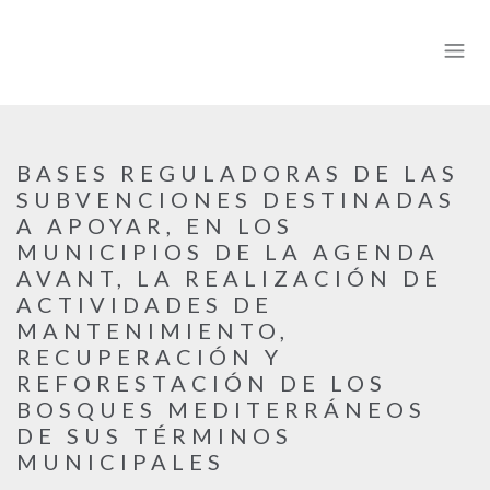
BASES REGULADORAS DE LAS
SUBVENCIONES DESTINADAS
A APOYAR, EN LOS
MUNICIPIOS DE LA AGENDA
AVANT, LA REALIZACIÓN DE
ACTIVIDADES DE
MANTENIMIENTO,
RECUPERACIÓN Y
REFORESTACIÓN DE LOS
BOSQUES MEDITERRÁNEOS
DE SUS TÉRMINOS
MUNICIPALES