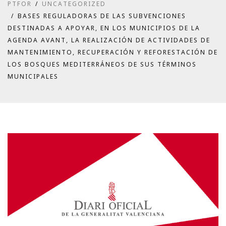
PTFOR
UNCATEGORIZED
BASES REGULADORAS DE LAS SUBVENCIONES
DESTINADAS A APOYAR, EN LOS MUNICIPIOS DE LA
AGENDA AVANT, LA REALIZACIÓN DE ACTIVIDADES DE
MANTENIMIENTO, RECUPERACIÓN Y REFORESTACIÓN DE
LOS BOSQUES MEDITERRÁNEOS DE SUS TÉRMINOS
MUNICIPALES