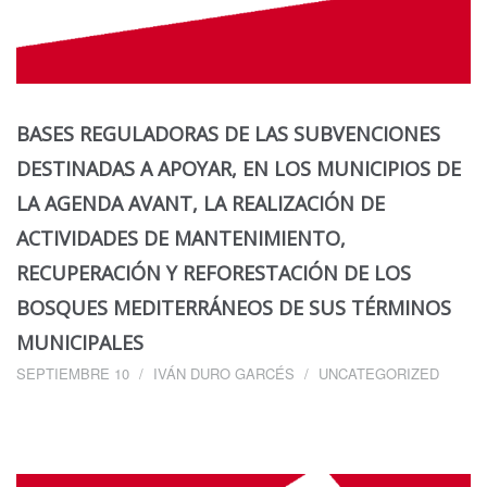
BASES REGULADORAS DE LAS SUBVENCIONES
DESTINADAS A APOYAR, EN LOS MUNICIPIOS DE
LA AGENDA AVANT, LA REALIZACIÓN DE
ACTIVIDADES DE MANTENIMIENTO,
RECUPERACIÓN Y REFORESTACIÓN DE LOS
BOSQUES MEDITERRÁNEOS DE SUS TÉRMINOS
MUNICIPALES
SEPTIEMBRE 10
IVÁN DURO GARCÉS
UNCATEGORIZED