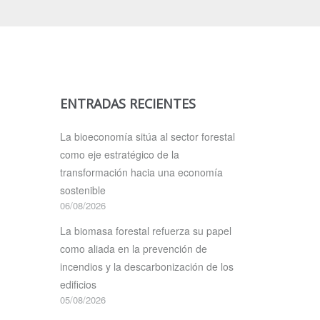
ENTRADAS RECIENTES
La bioeconomía sitúa al sector forestal
como eje estratégico de la
transformación hacia una economía
sostenible
06/08/2026
La biomasa forestal refuerza su papel
como aliada en la prevención de
incendios y la descarbonización de los
edificios
05/08/2026