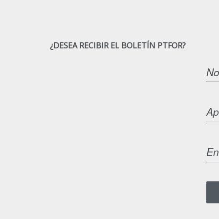
¿DESEA RECIBIR EL BOLETÍN PTFOR?