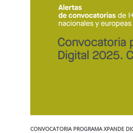
CONVOCATORIA PROGRAMA XPANDE DIGI