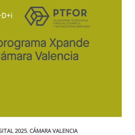
TAL 2025. CÁMARA VALENCIA