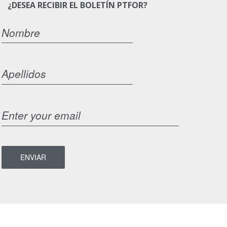
¿DESEA RECIBIR EL BOLETÍN PTFOR?