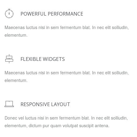
POWERFUL PERFORMANCE
Maecenas luctus nisi in sem fermentum blat. In nec elit solliudin,
elementum.
FLEXIBLE WIDGETS
Maecenas luctus nisi in sem fermentum blat. In nec elit solliudin,
elementum.
RESPONSIVE LAYOUT
Donec vel luctus nisi in sem fermentum blat. In nec elit solliudin,
elementum, dictum pur quam volutpat suscipit antena.