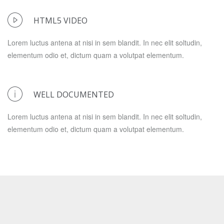
HTML5 VIDEO
Lorem luctus antena at nisi in sem blandit. In nec elit soltudin,
elementum odio et, dictum quam a volutpat elementum.
WELL DOCUMENTED
Lorem luctus antena at nisi in sem blandit. In nec elit soltudin,
elementum odio et, dictum quam a volutpat elementum.