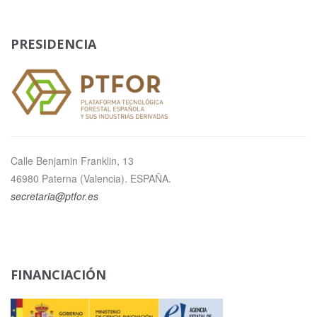
PRESIDENCIA
Calle Benjamin Franklin, 13
46980 Paterna (Valencia). ESPAÑA.
secretaria@ptfor.es
FINANCIACIÓN