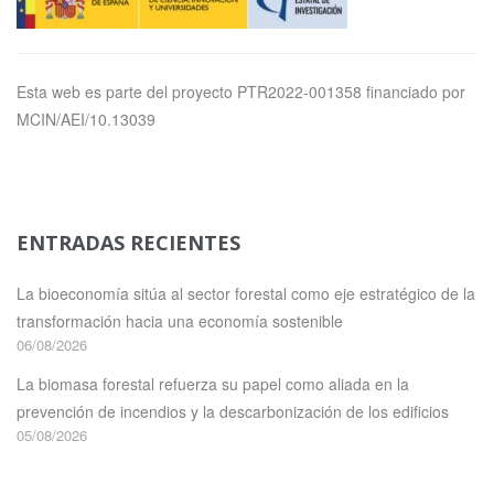
Esta web es parte del proyecto PTR2022-001358 financiado por
MCIN/AEI/10.13039
ENTRADAS RECIENTES
La bioeconomía sitúa al sector forestal como eje estratégico de la
transformación hacia una economía sostenible
06/08/2026
La biomasa forestal refuerza su papel como aliada en la
prevención de incendios y la descarbonización de los edificios
05/08/2026