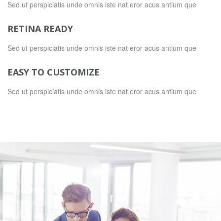
Sed ut perspiciatis unde omnis iste nat eror acus antium que
RETINA READY
Sed ut perspiciatis unde omnis iste nat eror acus antium que
EASY TO CUSTOMIZE
Sed ut perspiciatis unde omnis iste nat eror acus antium que