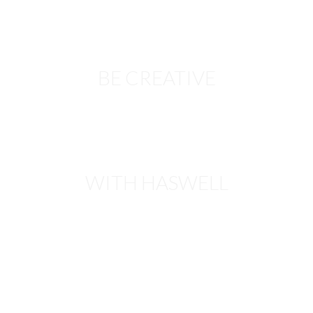
BE CREATIVE
WITH HASWELL