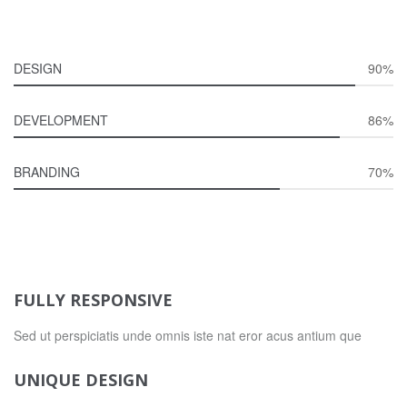
DESIGN
90%
DEVELOPMENT
86%
BRANDING
70%
FULLY RESPONSIVE
Sed ut perspiciatis unde omnis iste nat eror acus antium que
UNIQUE DESIGN