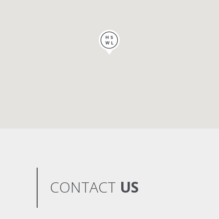
CONTACT
US