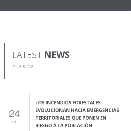
LATEST
NEWS
OUR BLOG
LOS INCENDIOS FORESTALES
24
EVOLUCIONAN HACIA EMERGENCIAS
TERRITORIALES QUE PONEN EN
julio
RIESGO A LA POBLACIÓN