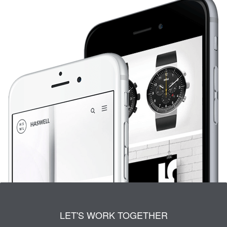
LET'S WORK TOGETHER