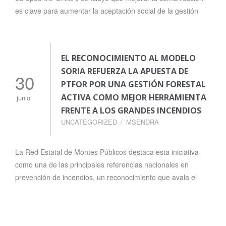
es clave para aumentar la aceptación social de la gestión
EL RECONOCIMIENTO AL MODELO
SORIA REFUERZA LA APUESTA DE
30
PTFOR POR UNA GESTIÓN FORESTAL
ACTIVA COMO MEJOR HERRAMIENTA
junio
FRENTE A LOS GRANDES INCENDIOS
UNCATEGORIZED
MSENDRA
La Red Estatal de Montes Públicos destaca esta iniciativa
como una de las principales referencias nacionales en
prevención de incendios, un reconocimiento que avala el