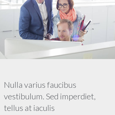
Nulla varius faucibus
vestibulum. Sed imperdiet,
tellus at iaculis