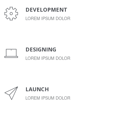
DEVELOPMENT
LOREM IPSUM DOLOR
DESIGNING
LOREM IPSUM DOLOR
LAUNCH
LOREM IPSUM DOLOR