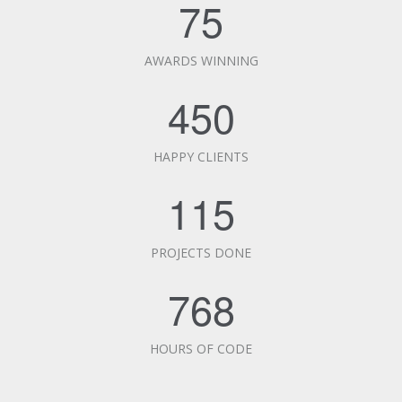
75
AWARDS WINNING
450
HAPPY CLIENTS
115
PROJECTS DONE
768
HOURS OF CODE