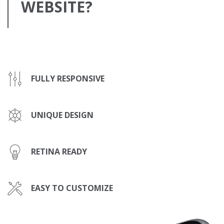
WEBSITE?
FULLY RESPONSIVE
UNIQUE DESIGN
RETINA READY
EASY TO CUSTOMIZE