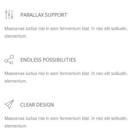
PARALLAX SUPPORT
Maecenas luctus nisi in sem fermentum blat. In nec elit solliudin,
elementum.
ENDLESS POSSIBILITIES
Maecenas luctus nisi in sem fermentum blat. In nec elit solliudin,
elementum.
CLEAR DESIGN
Maecenas luctus nisi in sem fermentum blat. In nec elit solliudin,
elementum.