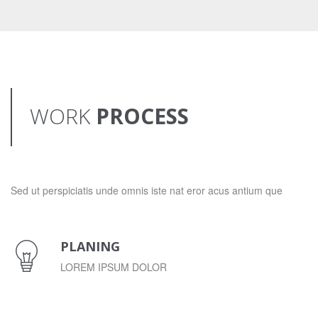
WORK
PROCESS
Sed ut perspiciatis unde omnis iste nat eror acus antium que
PLANING
LOREM IPSUM DOLOR