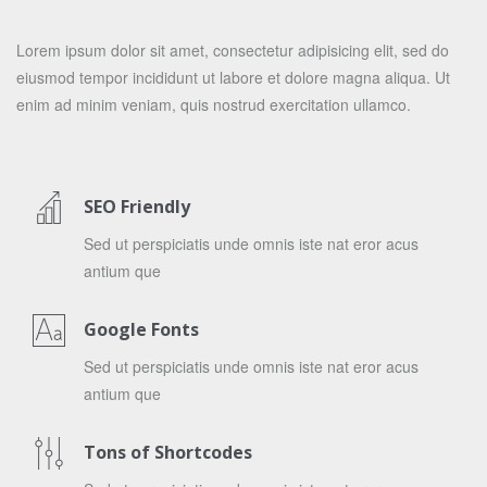
Lorem ipsum dolor sit amet, consectetur adipisicing elit, sed do
eiusmod tempor incididunt ut labore et dolore magna aliqua. Ut
enim ad minim veniam, quis nostrud exercitation ullamco.
SEO Friendly
Sed ut perspiciatis unde omnis iste nat eror acus
antium que
Google Fonts
Sed ut perspiciatis unde omnis iste nat eror acus
antium que
Tons of Shortcodes