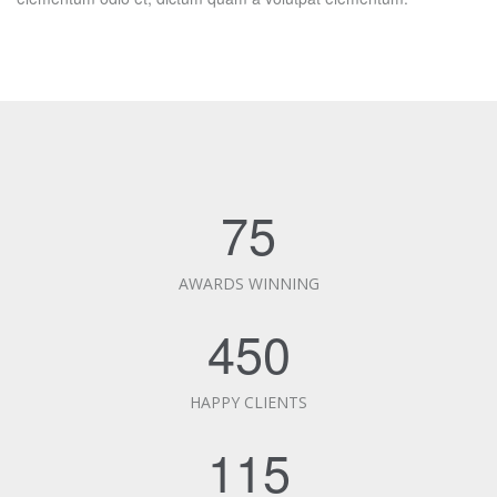
75
AWARDS WINNING
450
HAPPY CLIENTS
115