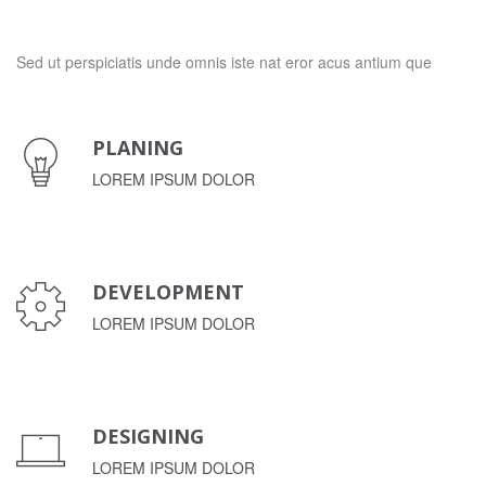
Sed ut perspiciatis unde omnis iste nat eror acus antium que
PLANING
LOREM IPSUM DOLOR
DEVELOPMENT
LOREM IPSUM DOLOR
DESIGNING
LOREM IPSUM DOLOR