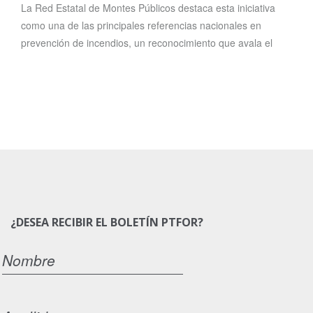
La Red Estatal de Montes Públicos destaca esta iniciativa
como una de las principales referencias nacionales en
prevención de incendios, un reconocimiento que avala el
¿DESEA RECIBIR EL BOLETÍN PTFOR?