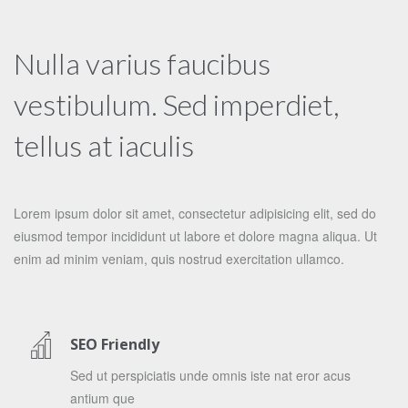
Nulla varius faucibus
vestibulum. Sed imperdiet,
tellus at iaculis
Lorem ipsum dolor sit amet, consectetur adipisicing elit, sed do
eiusmod tempor incididunt ut labore et dolore magna aliqua. Ut
enim ad minim veniam, quis nostrud exercitation ullamco.
SEO Friendly
Sed ut perspiciatis unde omnis iste nat eror acus
antium que