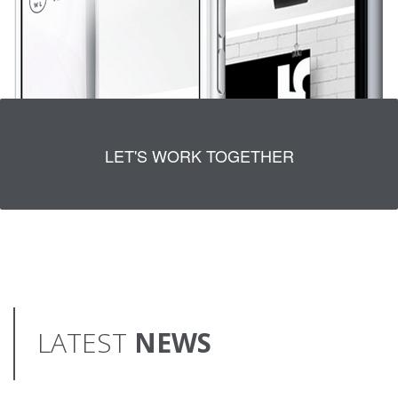
LET'S WORK TOGETHER
LATEST
NEWS