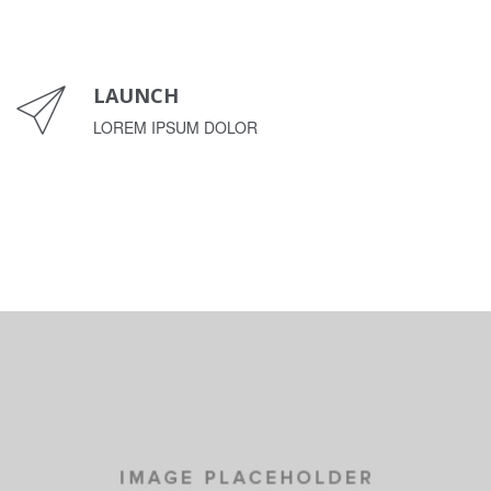
LAUNCH
LOREM IPSUM DOLOR
LOREM IPSUM DOLOR
CARS