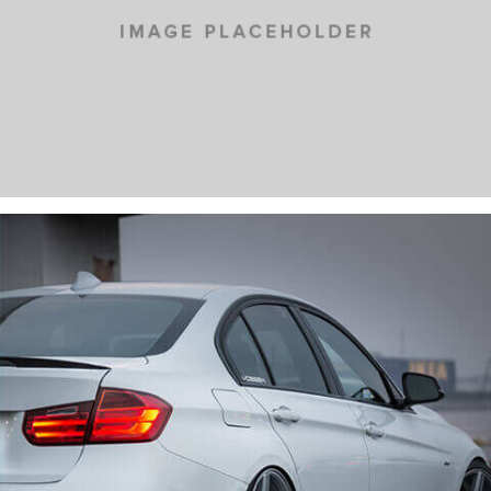
LOREM IPSUM DOLOR
CARS