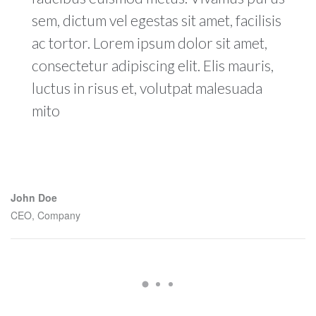
sem, dictum vel egestas sit amet, facilisis
ac tortor. Lorem ipsum dolor sit amet,
consectetur adipiscing elit. Elis mauris,
luctus in risus et, volutpat malesuada
mito
John Doe
CEO, Company