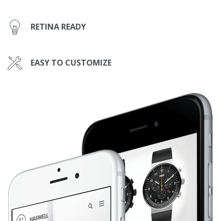
RETINA READY
EASY TO CUSTOMIZE