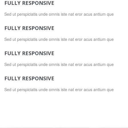
FULLY RESPONSIVE
Sed ut perspiciatis unde omnis iste nat eror acus antium que
FULLY RESPONSIVE
Sed ut perspiciatis unde omnis iste nat eror acus antium que
FULLY RESPONSIVE
Sed ut perspiciatis unde omnis iste nat eror acus antium que
FULLY RESPONSIVE
Sed ut perspiciatis unde omnis iste nat eror acus antium que