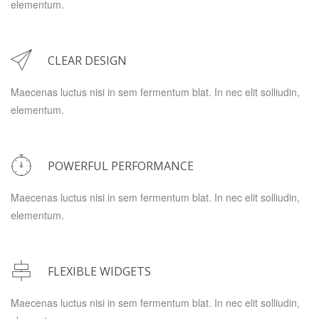
elementum.
CLEAR DESIGN
Maecenas luctus nisi in sem fermentum blat. In nec elit solliudin,
elementum.
POWERFUL PERFORMANCE
Maecenas luctus nisi in sem fermentum blat. In nec elit solliudin,
elementum.
FLEXIBLE WIDGETS
Maecenas luctus nisi in sem fermentum blat. In nec elit solliudin,