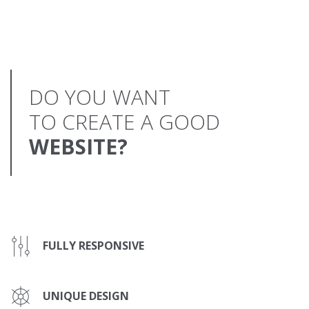
DO YOU WANT
TO CREATE A GOOD
WEBSITE?
FULLY RESPONSIVE
UNIQUE DESIGN