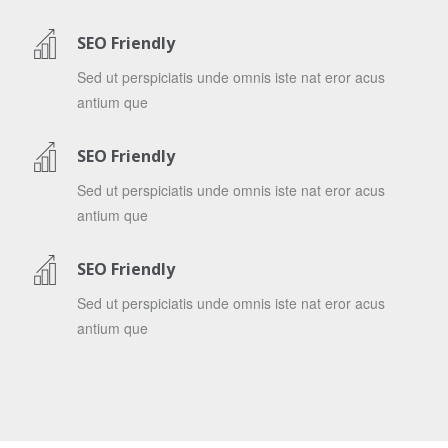
SEO Friendly
Sed ut perspiciatis unde omnis iste nat eror acus
antium que
SEO Friendly
Sed ut perspiciatis unde omnis iste nat eror acus
antium que
SEO Friendly
Sed ut perspiciatis unde omnis iste nat eror acus
antium que