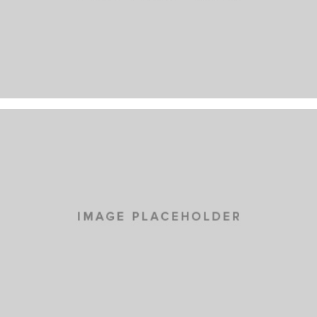
IPSUM DOLOR
NEW BRAND