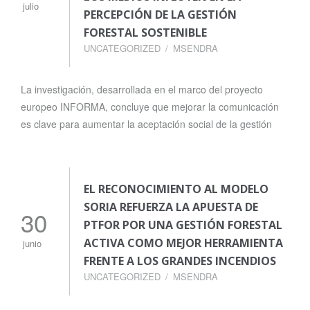
julio
PERCEPCIÓN DE LA GESTIÓN
FORESTAL SOSTENIBLE
UNCATEGORIZED
MSENDRA
La investigación, desarrollada en el marco del proyecto
europeo INFORMA, concluye que mejorar la comunicación
es clave para aumentar la aceptación social de la gestión
EL RECONOCIMIENTO AL MODELO
SORIA REFUERZA LA APUESTA DE
30
PTFOR POR UNA GESTIÓN FORESTAL
ACTIVA COMO MEJOR HERRAMIENTA
junio
FRENTE A LOS GRANDES INCENDIOS
UNCATEGORIZED
MSENDRA