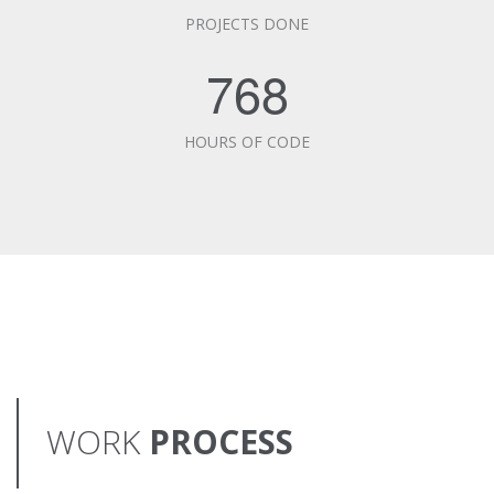
PROJECTS DONE
768
HOURS OF CODE
WORK
PROCESS