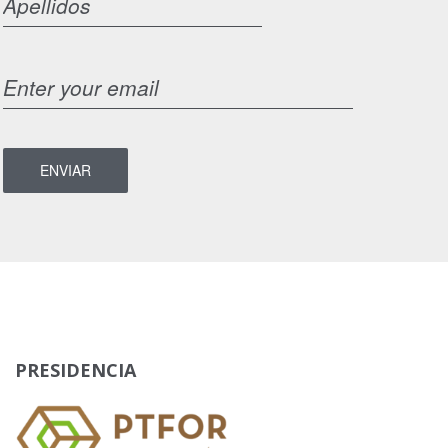
PRESIDENCIA