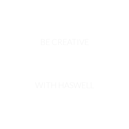
BE CREATIVE
WITH HASWELL