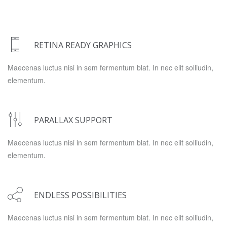
RETINA READY GRAPHICS
Maecenas luctus nisi in sem fermentum blat. In nec elit solliudin,
elementum.
PARALLAX SUPPORT
Maecenas luctus nisi in sem fermentum blat. In nec elit solliudin,
elementum.
ENDLESS POSSIBILITIES
Maecenas luctus nisi in sem fermentum blat. In nec elit solliudin,