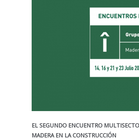
EL SEGUNDO ENCUENTRO MULTISECTOR
MADERA EN LA CONSTRUCCIÓN