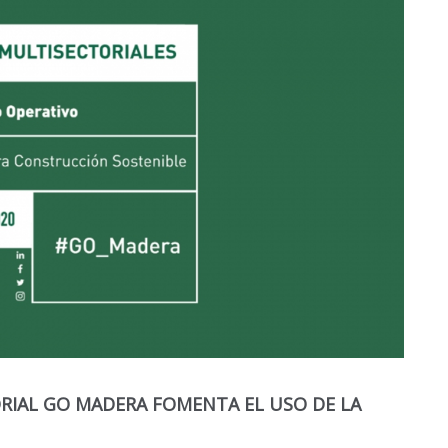
IAL GO MADERA FOMENTA EL USO DE LA