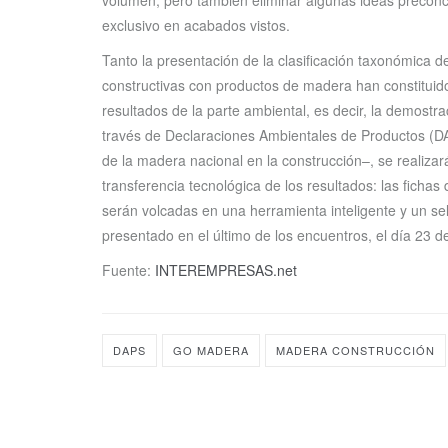
exclusivo en acabados vistos.
Tanto la presentación de la clasificación taxonómica
constructivas con productos de madera han constituido
resultados de la parte ambiental, es decir, la demostr
través de Declaraciones Ambientales de Productos (DAP
de la madera nacional en la construcción–, se realizará 
transferencia tecnológica de los resultados: las ficha
serán volcadas en una herramienta inteligente y un se
presentado en el último de los encuentros, el día 23 de 
Fuente:
INTEREMPRESAS.net
DAPS
GO MADERA
MADERA CONSTRUCCIÓN