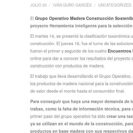
JULIO 23
IVÁN DURO GARCÉS
UNCATEGORIZED
El
Grupo Operativo Madera Construcción Sostenib
proyecto Herramienta inteligente
para la selecció
El martes 14, se presentó la clasificación taxonómica u
construcción. El jueves 16, fue el turno de las soluci
fueron el primer y segundo de los cuatro
Encuentros 
online para dar a conocer los resultados del proyecto 
construcción con productos de madera.
El trabajo que lleva desarrollando el Grupo Operativo,
los productos de madera nacional para la construcción
de valor desde el monte hasta el consumidor final.
Para conseguir que haya una mayor demanda de lo
trabas, como la falta de información técnica, para
primer paso del grupo operativo ha sido
crear una ta
ya se utilizan en el mundo de la construcción, par
productos en base madera con sus respectivos da