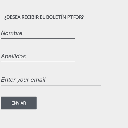
¿DESEA RECIBIR EL BOLETÍN PTFOR?