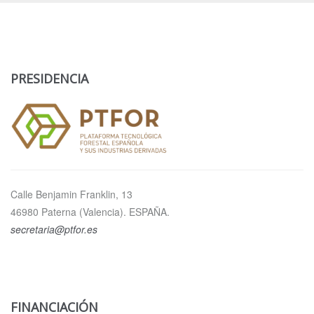
PRESIDENCIA
Calle Benjamin Franklin, 13
46980 Paterna (Valencia). ESPAÑA.
secretaria@ptfor.es
FINANCIACIÓN