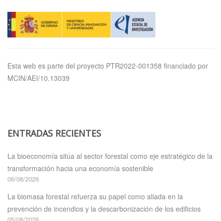
Esta web es parte del proyecto PTR2022-001358 financiado por
MCIN/AEI/10.13039
ENTRADAS RECIENTES
La bioeconomía sitúa al sector forestal como eje estratégico de la
transformación hacia una economía sostenible
06/08/2026
La biomasa forestal refuerza su papel como aliada en la
prevención de incendios y la descarbonización de los edificios
05/08/2026