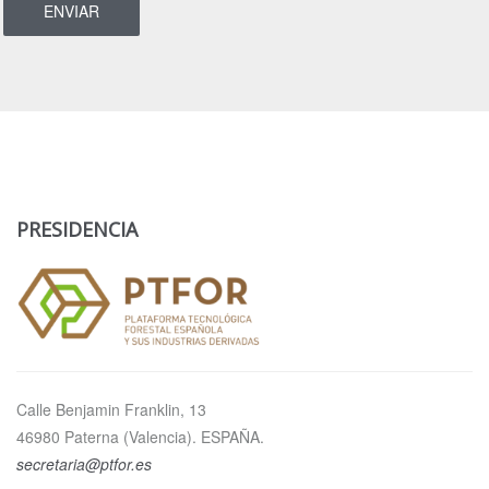
PRESIDENCIA
Calle Benjamin Franklin, 13
46980 Paterna (Valencia). ESPAÑA.
secretaria@ptfor.es