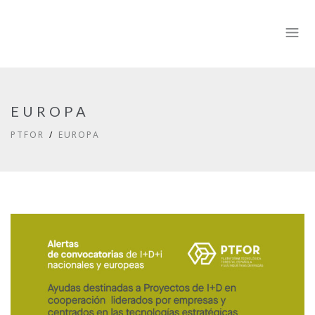
EUROPA
PTFOR
EUROPA