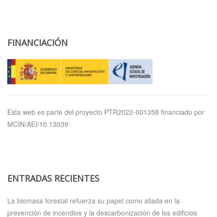
FINANCIACIÓN
Esta web es parte del proyecto PTR2022-001358 financiado por
MCIN/AEI/10.13039
ENTRADAS RECIENTES
La biomasa forestal refuerza su papel como aliada en la
prevención de incendios y la descarbonización de los edificios