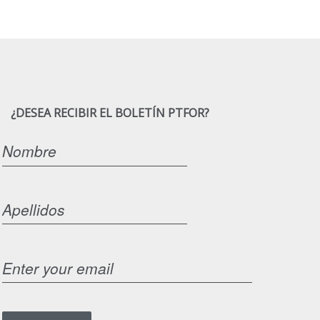
¿DESEA RECIBIR EL BOLETÍN PTFOR?