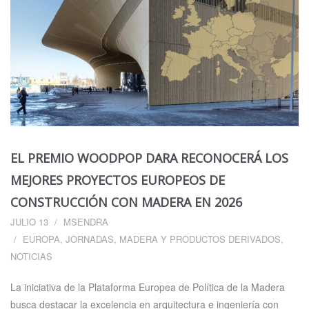
EL PREMIO WOODPOP DARA RECONOCERÁ LOS
MEJORES PROYECTOS EUROPEOS DE
CONSTRUCCIÓN CON MADERA EN 2026
JULIO 13
MSENDRA
EUROPA
,
JORNADAS
,
MADERA Y PRODUCTOS DERIVADOS
,
NOTICIAS
La iniciativa de la Plataforma Europea de Política de la Madera
busca destacar la excelencia en arquitectura e ingeniería con