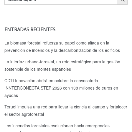
ENTRADAS RECIENTES
La biomasa forestal refuerza su papel como aliada en la
prevención de incendios y la descarbonización de los edificios
La interfaz urbano-forestal, un reto estratégico para la gestión
sostenible de los montes españoles
CDTI Innovación abrirá en octubre la convocatoria
INNTERCONECTA STEP 2026 con 138 millones de euros en
ayudas
Teruel impulsa una red para llevar la ciencia al campo y fortalecer
el sector agroforestal
Los incendios forestales evolucionan hacia emergencias