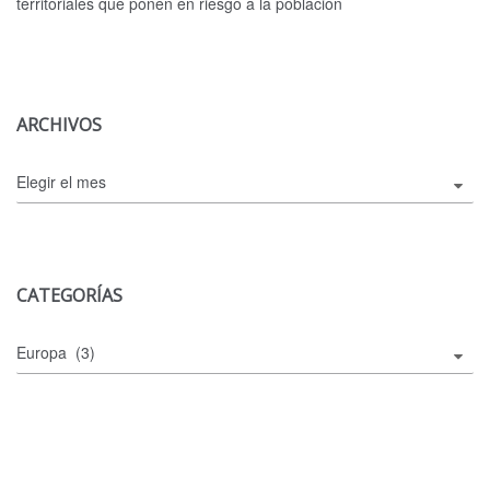
territoriales que ponen en riesgo a la población
ARCHIVOS
Archivos
CATEGORÍAS
Categorías