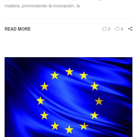
madera, promoviendo la innovación, la
READ MORE
0
0