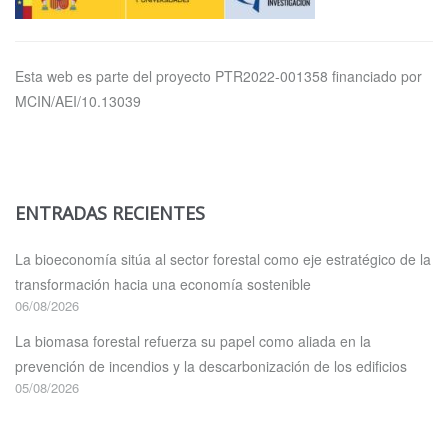
Esta web es parte del proyecto PTR2022-001358 financiado por
MCIN/AEI/10.13039
ENTRADAS RECIENTES
La bioeconomía sitúa al sector forestal como eje estratégico de la
transformación hacia una economía sostenible
06/08/2026
La biomasa forestal refuerza su papel como aliada en la
prevención de incendios y la descarbonización de los edificios
05/08/2026