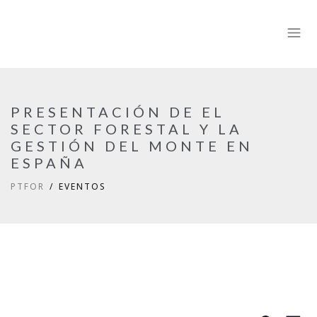
PRESENTACIÓN DE EL
SECTOR FORESTAL Y LA
GESTIÓN DEL MONTE EN
ESPAÑA
PTFOR
EVENTOS