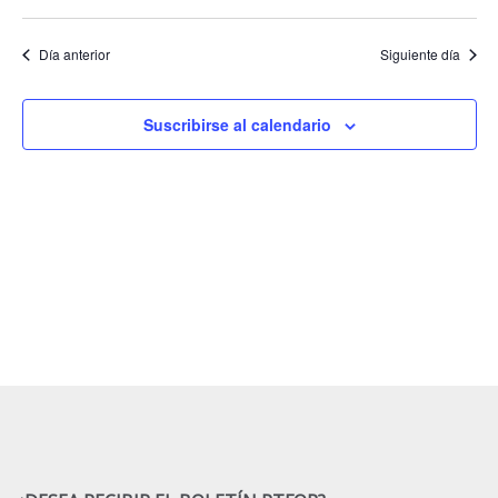
Día anterior
Siguiente día
Suscribirse al calendario