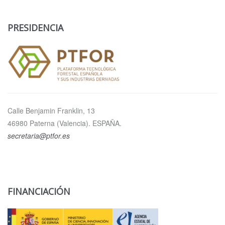
PRESIDENCIA
Calle Benjamin Franklin, 13
46980 Paterna (Valencia). ESPAÑA.
secretaria@ptfor.es
FINANCIACIÓN