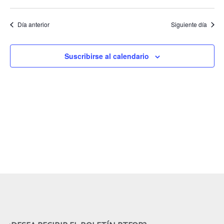
Día anterior
Siguiente día
Suscribirse al calendario