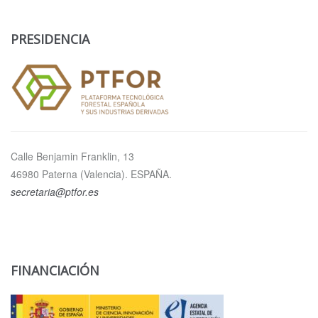
PRESIDENCIA
Calle Benjamin Franklin, 13
46980 Paterna (Valencia). ESPAÑA.
secretaria@ptfor.es
FINANCIACIÓN