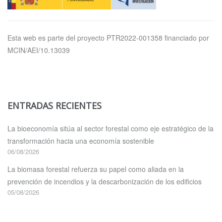
Esta web es parte del proyecto PTR2022-001358 financiado por
MCIN/AEI/10.13039
ENTRADAS RECIENTES
La bioeconomía sitúa al sector forestal como eje estratégico de la
transformación hacia una economía sostenible
06/08/2026
La biomasa forestal refuerza su papel como aliada en la
prevención de incendios y la descarbonización de los edificios
05/08/2026