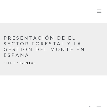
PRESENTACIÓN DE EL
SECTOR FORESTAL Y LA
GESTIÓN DEL MONTE EN
ESPAÑA
PTFOR
EVENTOS