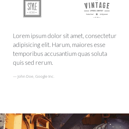
Lorem ipsum dolor sit amet, consectetur
adipisicing elit. Harum, maiores esse
temporibus accusantium quas soluta
quis sed rerum.
John Doe, Google Inc.