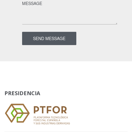
PRESIDENCIA