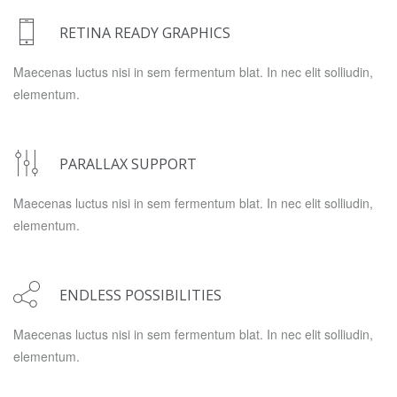
RETINA READY GRAPHICS
Maecenas luctus nisi in sem fermentum blat. In nec elit solliudin,
elementum.
PARALLAX SUPPORT
Maecenas luctus nisi in sem fermentum blat. In nec elit solliudin,
elementum.
ENDLESS POSSIBILITIES
Maecenas luctus nisi in sem fermentum blat. In nec elit solliudin,
elementum.