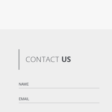
CONTACT
US