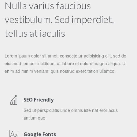
Nulla varius faucibus
vestibulum. Sed imperdiet,
tellus at iaculis
Lorem ipsum dolor sit amet, consectetur adipisicing elit, sed do
eiusmod tempor incididunt ut labore et dolore magna aliqua. Ut
enim ad minim veniam, quis nostrud exercitation ullamco.
SEO Friendly
Sed ut perspiciatis unde omnis iste nat eror acus
antium que
Google Fonts