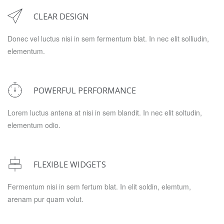
CLEAR DESIGN
Donec vel luctus nisi in sem fermentum blat. In nec elit solliudin,
elementum.
POWERFUL PERFORMANCE
Lorem luctus antena at nisi in sem blandit. In nec elit soltudin,
elementum odio.
FLEXIBLE WIDGETS
Fermentum nisi in sem fertum blat. In elit soldin, elemtum,
arenam pur quam volut.