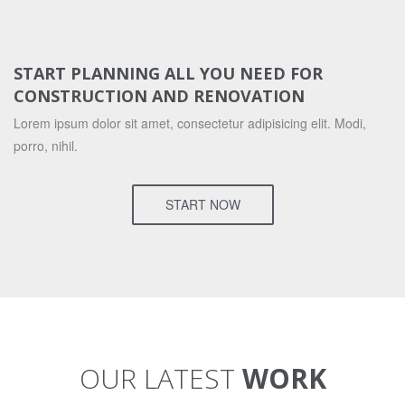
START PLANNING ALL YOU NEED FOR
CONSTRUCTION AND RENOVATION
Lorem ipsum dolor sit amet, consectetur adipisicing elit. Modi,
porro, nihil.
START NOW
OUR LATEST
WORK