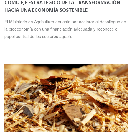
COMO EJE ESTRATÉGICO DE LA TRANSFORMACIÓN
HACIA UNA ECONOMÍA SOSTENIBLE
El Ministerio de Agricultura apuesta por acelerar el despliegue de
la bioeconomía con una financiación adecuada y reconoce el
papel central de los sectores agrario,