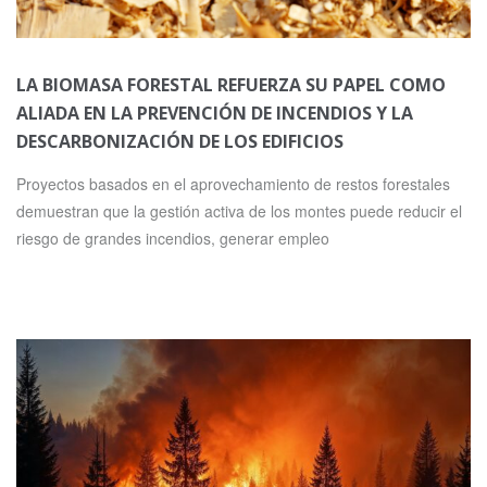
LA BIOMASA FORESTAL REFUERZA SU PAPEL COMO
ALIADA EN LA PREVENCIÓN DE INCENDIOS Y LA
DESCARBONIZACIÓN DE LOS EDIFICIOS
Proyectos basados en el aprovechamiento de restos forestales
demuestran que la gestión activa de los montes puede reducir el
riesgo de grandes incendios, generar empleo