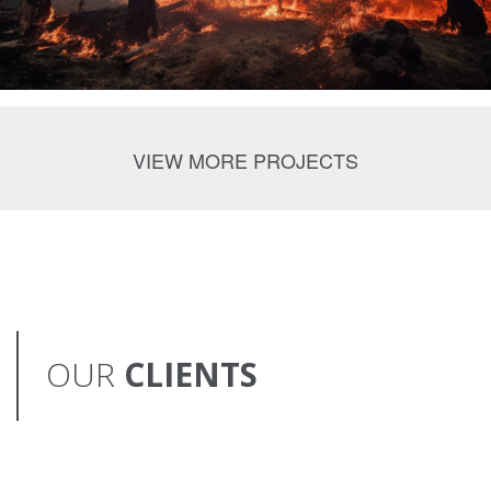
VIEW MORE PROJECTS
OUR
CLIENTS