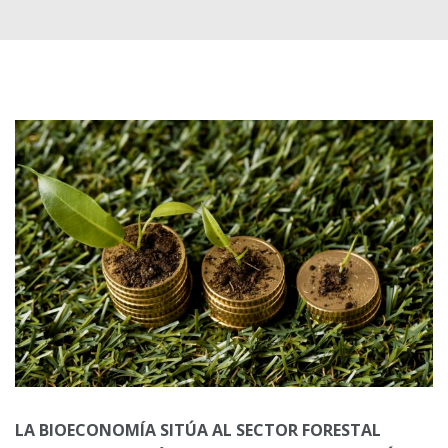
LA BIOECONOMÍA SITÚA AL SECTOR FORESTAL