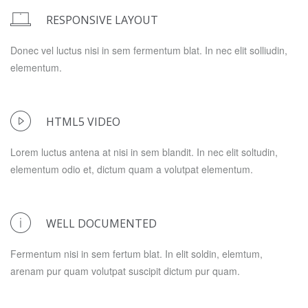
RESPONSIVE LAYOUT
Donec vel luctus nisi in sem fermentum blat. In nec elit solliudin,
elementum.
HTML5 VIDEO
Lorem luctus antena at nisi in sem blandit. In nec elit soltudin,
elementum odio et, dictum quam a volutpat elementum.
WELL DOCUMENTED
Fermentum nisi in sem fertum blat. In elit soldin, elemtum,
arenam pur quam volutpat suscipit dictum pur quam.