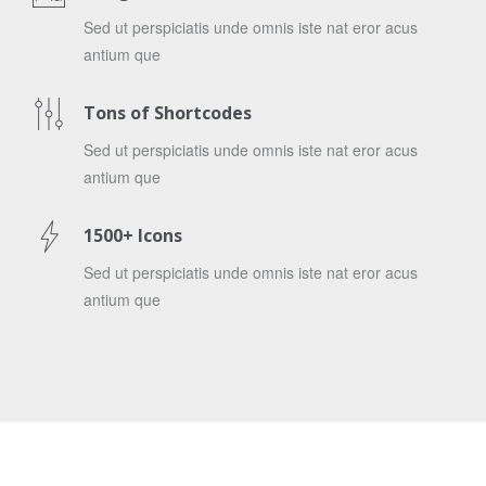
Sed ut perspiciatis unde omnis iste nat eror acus
antium que
Tons of Shortcodes
Sed ut perspiciatis unde omnis iste nat eror acus
antium que
1500+ Icons
Sed ut perspiciatis unde omnis iste nat eror acus
antium que