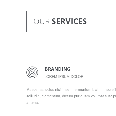
OUR
SERVICES
BRANDING
LOREM IPSUM DOLOR
Maecenas luctus nisi in sem fermentum blat. In nec eli
solliudin, elementum, dictum pur quam volutpat suscipi
antena.