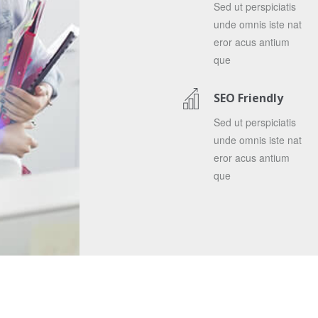
Sed ut perspiciatis
unde omnis iste nat
eror acus antium
que
SEO Friendly
Sed ut perspiciatis
unde omnis iste nat
eror acus antium
que