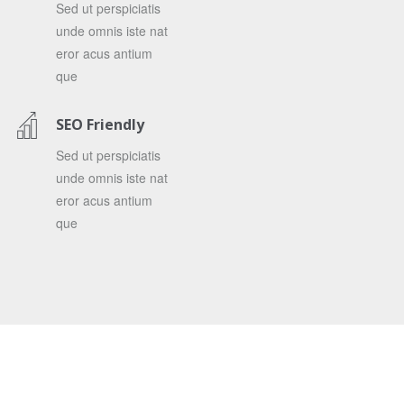
Sed ut perspiciatis
unde omnis iste nat
eror acus antium
que
SEO Friendly
Sed ut perspiciatis
unde omnis iste nat
eror acus antium
que