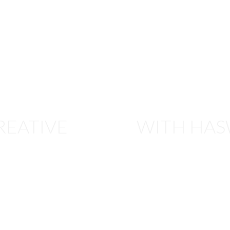
REATIVE
WITH HAS