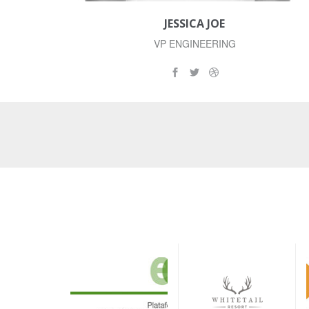
JESSICA JOE
VP ENGINEERING