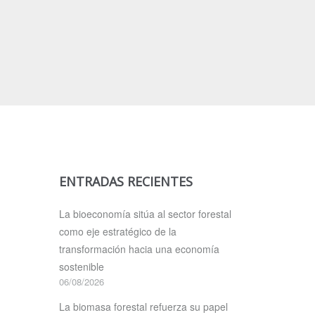
ENTRADAS RECIENTES
La bioeconomía sitúa al sector forestal
como eje estratégico de la
transformación hacia una economía
sostenible
06/08/2026
La biomasa forestal refuerza su papel