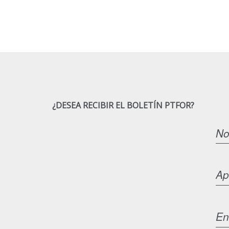
¿DESEA RECIBIR EL BOLETÍN PTFOR?