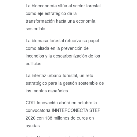
La bioeconomía sitúa al sector forestal
como eje estratégico de la
transformación hacia una economía
sostenible
La biomasa forestal refuerza su papel
como aliada en la prevención de
incendios y la descarbonización de los
edificios
La interfaz urbano-forestal, un reto
estratégico para la gestión sostenible de
los montes españoles
CDTI Innovación abrirá en octubre la
convocatoria INNTERCONECTA STEP
2026 con 138 millones de euros en
ayudas