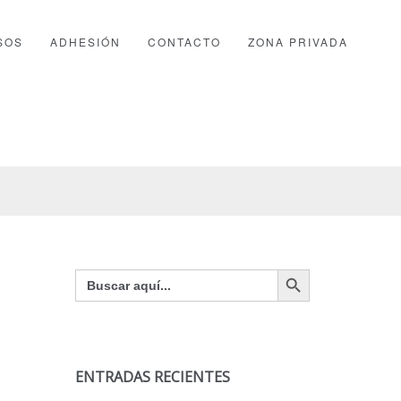
SOS
ADHESIÓN
CONTACTO
ZONA PRIVADA
Botón de búsqueda
Buscar:
ENTRADAS RECIENTES