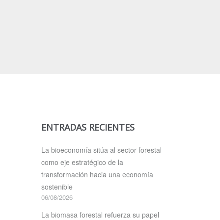
ENTRADAS RECIENTES
La bioeconomía sitúa al sector forestal
como eje estratégico de la
transformación hacia una economía
sostenible
06/08/2026
La biomasa forestal refuerza su papel