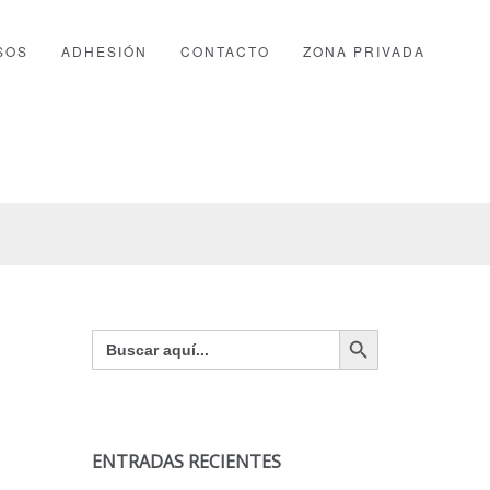
SOS
ADHESIÓN
CONTACTO
ZONA PRIVADA
Botón de búsqueda
Buscar:
ENTRADAS RECIENTES