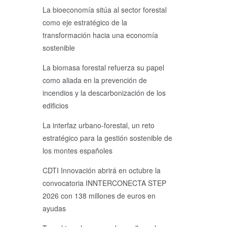
La bioeconomía sitúa al sector forestal
como eje estratégico de la
transformación hacia una economía
sostenible
La biomasa forestal refuerza su papel
como aliada en la prevención de
incendios y la descarbonización de los
edificios
La interfaz urbano-forestal, un reto
estratégico para la gestión sostenible de
los montes españoles
CDTI Innovación abrirá en octubre la
convocatoria INNTERCONECTA STEP
2026 con 138 millones de euros en
ayudas