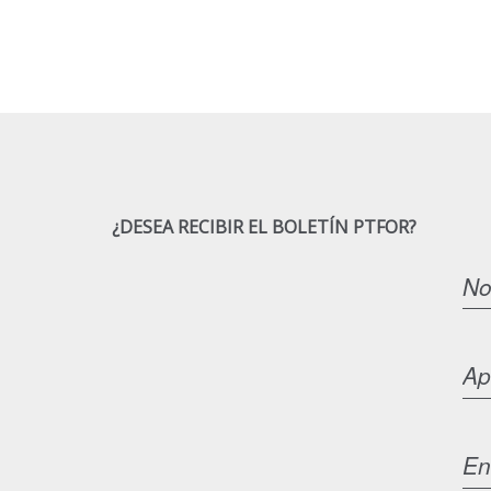
¿DESEA RECIBIR EL BOLETÍN PTFOR?