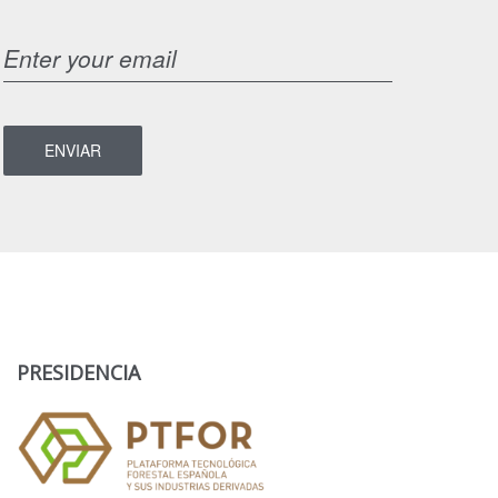
PRESIDENCIA