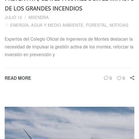
DE LOS GRANDES INCENDIOS
JULIO 13
MSENDRA
ENERGÍA, AGUA Y MEDIO AMBIENTE
,
FORESTAL
,
NOTICIAS
Expertos del Colegio Oficial de Ingenieros de Montes destacan la
necesidad de impulsar la gestión activa de los montes, reforzar la
inversión en prevención y
READ MORE
0
0