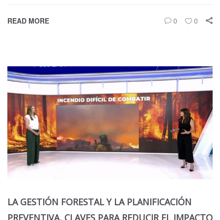
READ MORE
0
0
LA GESTIÓN FORESTAL Y LA PLANIFICACIÓN
PREVENTIVA, CLAVES PARA REDUCIR EL IMPACTO