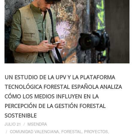
UN ESTUDIO DE LA UPV Y LA PLATAFORMA
TECNOLÓGICA FORESTAL ESPAÑOLA ANALIZA
CÓMO LOS MEDIOS INFLUYEN EN LA
PERCEPCIÓN DE LA GESTIÓN FORESTAL
SOSTENIBLE
JULIO 21
MSENDRA
COMUNIDAD VALENCIANA
,
FORESTAL
,
PROYECTOS
,