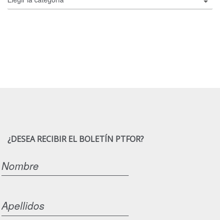
¿DESEA RECIBIR EL BOLETÍN PTFOR?