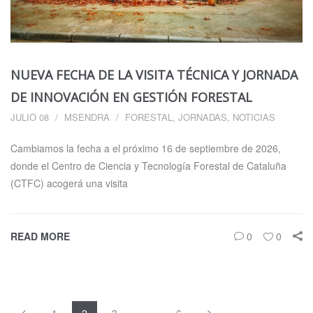
NUEVA FECHA DE LA VISITA TÉCNICA Y JORNADA
DE INNOVACIÓN EN GESTIÓN FORESTAL
JULIO 08
MSENDRA
FORESTAL
,
JORNADAS
,
NOTICIAS
Cambiamos la fecha a el próximo 16 de septiembre de 2026,
donde el Centro de Ciencia y Tecnología Forestal de Cataluña
(CTFC) acogerá una visita
READ MORE
0
0