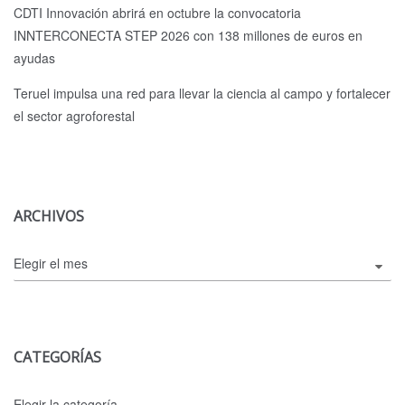
CDTI Innovación abrirá en octubre la convocatoria
INNTERCONECTA STEP 2026 con 138 millones de euros en
ayudas
Teruel impulsa una red para llevar la ciencia al campo y fortalecer
el sector agroforestal
ARCHIVOS
Archivos
CATEGORÍAS
Categorías