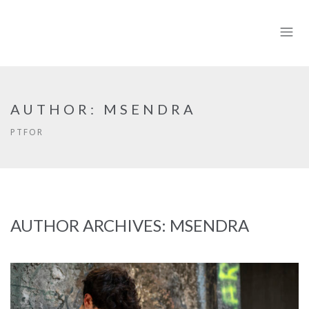
AUTHOR:
MSENDRA
PTFOR
AUTHOR ARCHIVES:
MSENDRA