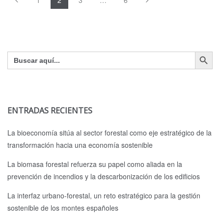
1
2
3
…
6
Botón de búsq
Buscar:
ENTRADAS RECIENTES
La bioeconomía sitúa al sector forestal como eje estratégico de la
transformación hacia una economía sostenible
La biomasa forestal refuerza su papel como aliada en la
prevención de incendios y la descarbonización de los edificios
La interfaz urbano-forestal, un reto estratégico para la gestión
sostenible de los montes españoles